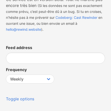
encore très bien
(Si les données ne sont pas exactement
comme prévu, c’est peut-être dû à un bug. Si tu en croises,
n’hésite pas à me prévenir sur
Codeberg: Cast Rewinder
en
ouvrant une
issue
, ou bien envoie un email à
.
hello@rewind.website
)
Feed address
Frequency
Toggle options
Start date